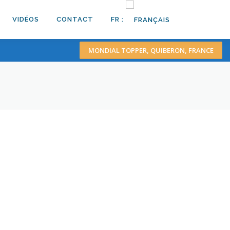
VIDÉOS
CONTACT
FR :
MONDIAL TOPPER, QUIBERON, FRANCE