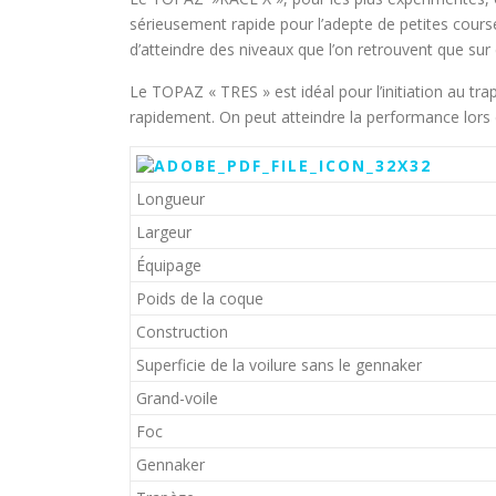
sérieusement rapide pour l’adepte de petites cours
d’atteindre des niveaux que l’on retrouvent que sur
Le TOPAZ « TRES » est idéal pour l’initiation au tr
rapidement. On peut atteindre la performance lors 
Longueur
Largeur
Équipage
Poids de la coque
Construction
Superficie de la voilure sans le gennaker
Grand-voile
Foc
Gennaker