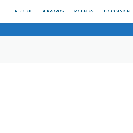
ACCUEIL
À PROPOS
MODÈLES
D’OCCASION