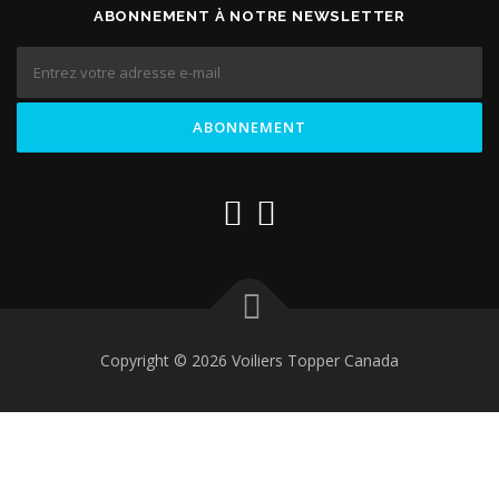
ABONNEMENT À NOTRE NEWSLETTER
Copyright © 2026 Voiliers Topper Canada