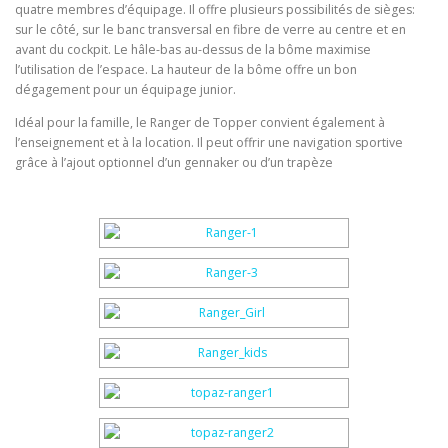
quatre membres d’équipage. Il offre plusieurs possibilités de sièges:
sur le côté, sur le banc transversal en fibre de verre au centre et en
avant du cockpit. Le hâle-bas au-dessus de la bôme maximise
l’utilisation de l’espace. La hauteur de la bôme offre un bon
dégagement pour un équipage junior.
Idéal pour la famille, le Ranger de Topper convient également à
l’enseignement et à la location. Il peut offrir une navigation sportive
grâce à l’ajout optionnel d’un gennaker ou d’un trapèze